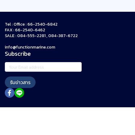
Tel : Office : 66-2540-6842
FAX : 66-2540-6462
SALE : 084-555-2281 , 084-387-6722
info@functionmarine.com
Subscribe
รับข่าวสาร