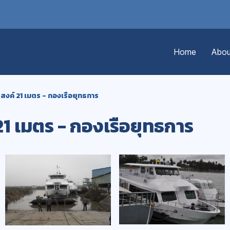
Home
Abou
สงค์ 21 เมตร - กองเรือยุทธการ
1 เมตร - กองเรือยุทธการ