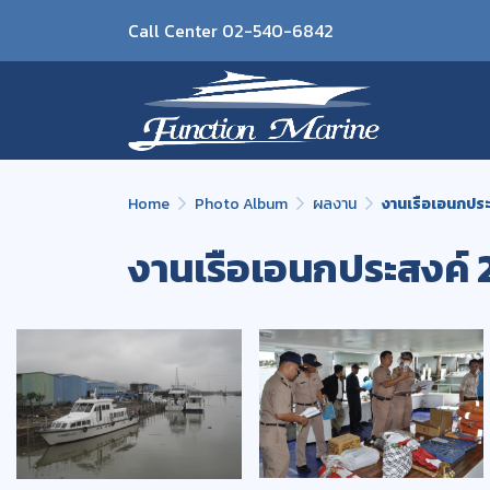
Call Center 02-540-6842
Home
Photo Album
ผลงาน
งานเรือเอนกประ
งานเรือเอนกประสงค์ 2