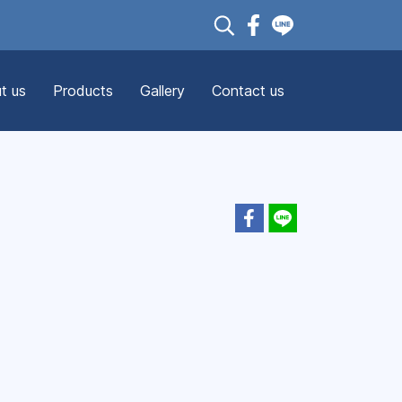
t us
Products
Gallery
Contact us