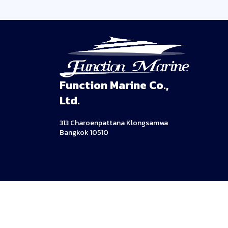
Function Marine Co.,
Ltd.
313 Charoenpattana Klongsamwa
Bangkok 10510