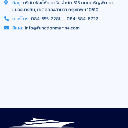
ที่อยู่:
บริษัท ฟังก์ชั่น มารีน จำกัด 313 ถนนเจริญพัฒนา,
แขวงบางชัน, เขตคลองสามวา กรุงเทพฯ 10510
เบอร์โทร:
084-555-2281
084-384-6722
อีเมล:
info@functionmarine.com