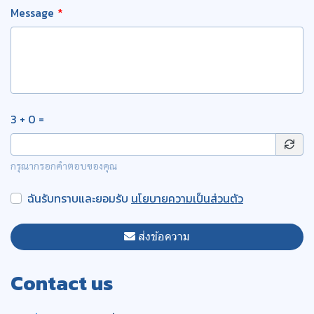
Message
3 + 0 =
กรุณากรอกคำตอบของคุณ
ฉันรับทราบและยอมรับ
นโยบายความเป็นส่วนตัว
ส่งข้อความ
Contact us