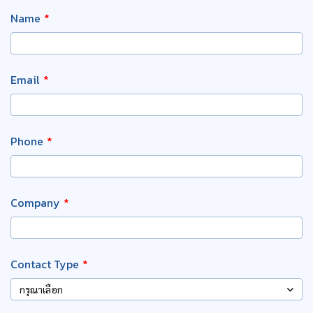
Name
Email
Phone
Company
Contact Type
กรุณาเลือก