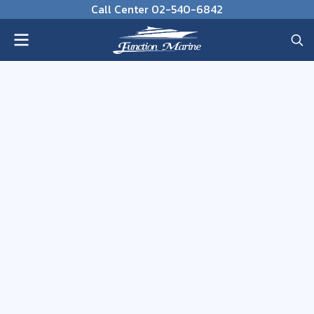
Call Center 02-540-6842