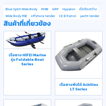
Blue Spirit Wide Body
RHIB
GRP
Hypalon
เรือท้องกว้าง
Wide Body RIB
offshore tender
CE B Patrol
yacht tender
สินค้าที่เกี่ยวข้อง
เรือยาง HIFEI Marine
รุ่น Foldable Boat
Series
เรือยางพับได้ Achilles
LT Series