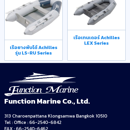
เรือเทนเดอร์ Achilles
LEX Series
เรือยางพับได้ Achilles
รุ่น LS-RU Series
Function Marine Co., Ltd.
313 Charoenpattana Klongsamwa Bangkok 10510
Tel : Office : 66-2540-6842
FAX : 66-2540-6462