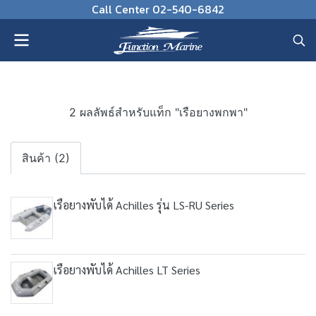
Call Center 02-540-6842
2 ผลลัพธ์สำหรับแท็ก "เรือยางพกพา"
สินค้า (2)
เรือยางพับได้ Achilles รุ่น LS-RU Series
เรือยางพับได้ Achilles LT Series