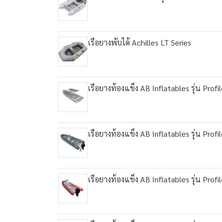
เรือยางพับได้ Achilles LT Series
เรือยางท้องแข็ง AB Inflatables รุ่น Profi
เรือยางท้องแข็ง AB Inflatables รุ่น Profi
เรือยางท้องแข็ง AB Inflatables รุ่น Profi