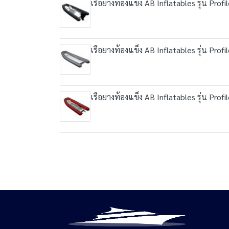
เรือยางท้องแข็ง AB Inflatables รุ่น Profi
เรือยางท้องแข็ง AB Inflatables รุ่น Profi
เรือยางท้องแข็ง AB Inflatables รุ่น Profi