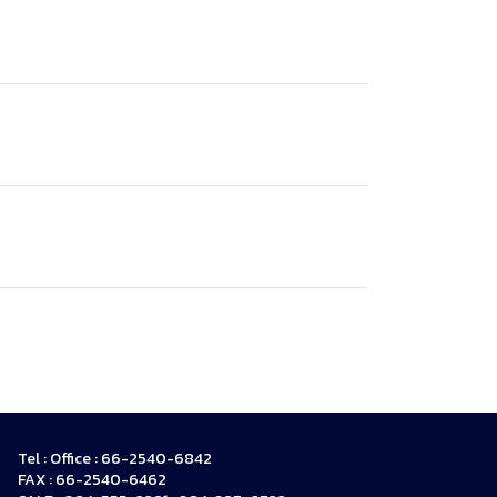
Tel : Office : 66-2540-6842
FAX : 66-2540-6462