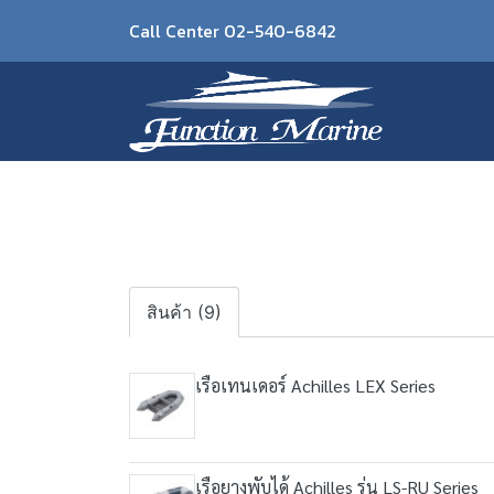
Call Center 02-540-6842
สินค้า (9)
เรือเทนเดอร์ Achilles LEX Series
เรือยางพับได้ Achilles รุ่น LS-RU Series